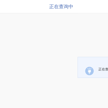
正在查询中
正在