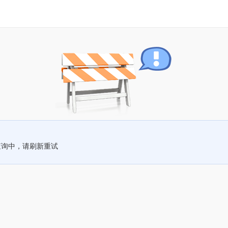
查询中，请刷新重试