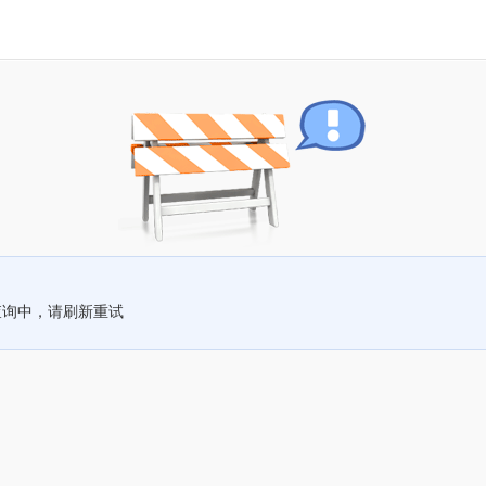
查询中，请刷新重试