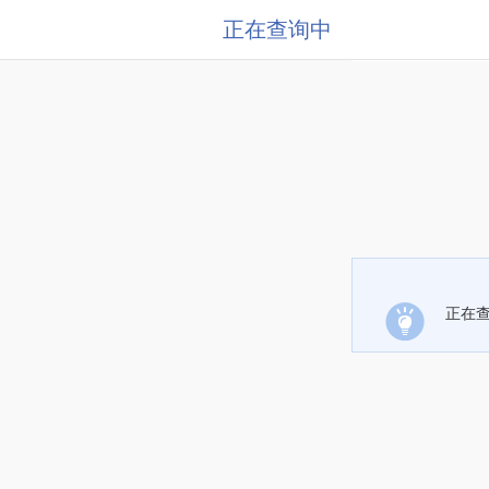
正在查询中
正在