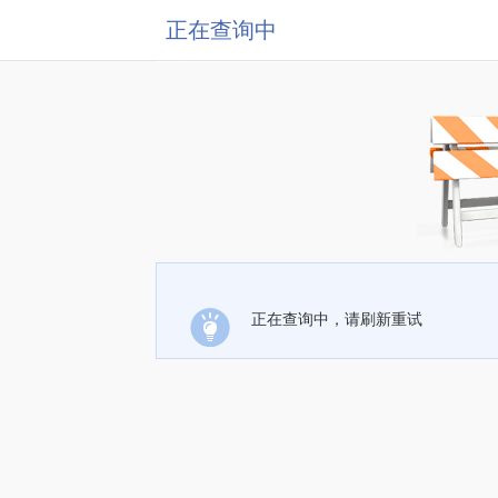
正在查询中
正在查询中，请刷新重试